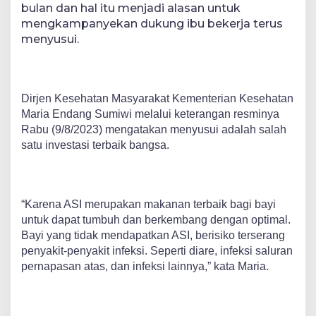
bulan dan hal itu menjadi alasan untuk
mengkampanyekan dukung ibu bekerja terus
menyusui.
Dirjen Kesehatan Masyarakat Kementerian Kesehatan
Maria Endang Sumiwi melalui keterangan resminya
Rabu (9/8/2023) mengatakan menyusui adalah salah
satu investasi terbaik bangsa.
“Karena ASI merupakan makanan terbaik bagi bayi
untuk dapat tumbuh dan berkembang dengan optimal.
Bayi yang tidak mendapatkan ASI, berisiko terserang
penyakit-penyakit infeksi. Seperti diare, infeksi saluran
pernapasan atas, dan infeksi lainnya,” kata Maria.