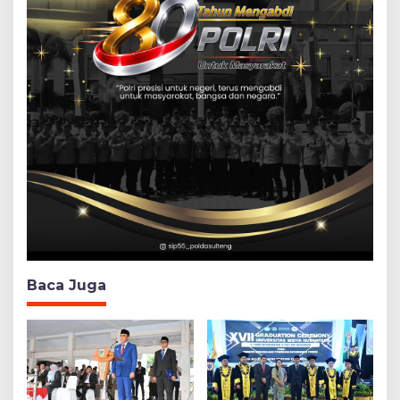
Baca Juga