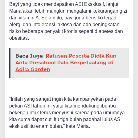
Bayi yang tidak mendapatkan ASI Eksklusif, lanjut
Maria akan lebih mungkin mengalami kekurangan gizi
dan vitamin A. Selain itu, bayi juga berisiko terjadi
alergi dan intoleransi laktosa dan ada peningkatan
risiko beberapa penyakit kronis seperti diabetes dan
obesitas.
Baca Juga
Ratusan Peserta Didik Kun
Anta Preschool Palu Berpetualang di
Adila Garden
“Inilah yang sangat ingin kita kampanyekan pada
pekan ASI tahun ini yaitu kita mendukung ibu-ibu
bekerja untuk terus menyusui karena pada umumnya
kita cuma dapat cuti itu tiga bulan padahal lulus ASI
eksklusif itu enam bulan,” kata Maria.