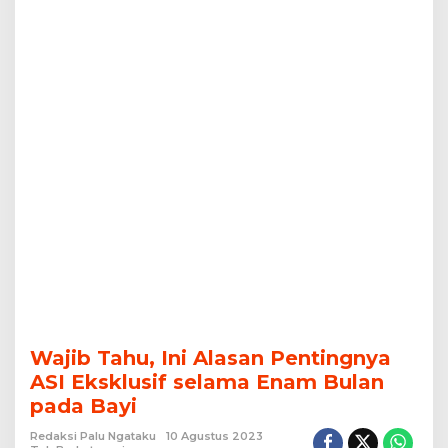
Bulan
pada
Bayi
Wajib Tahu, Ini Alasan Pentingnya
ASI Eksklusif selama Enam Bulan
pada Bayi
Redaksi Palu Ngataku
10 Agustus 2023