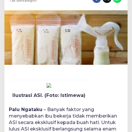
Tak Berkategori
Ilustrasi ASI. (Foto: Istimewa)
Palu Ngataku
– Banyak faktor yang
menyebabkan ibu bekerja tidak memberikan
ASI secara eksklusif kepada buah hati. Untuk
lulus ASI eksklusif berlangsung selama enam