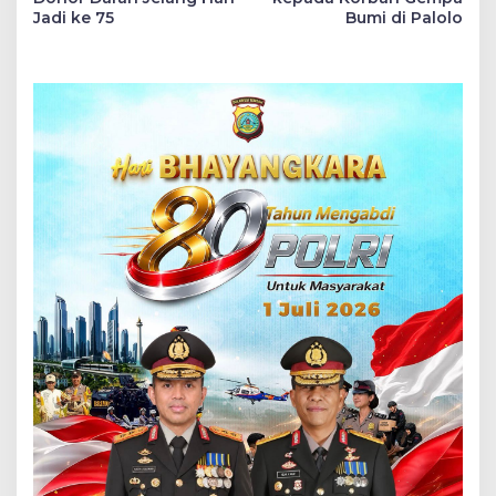
Jadi ke 75
Bumi di Palolo