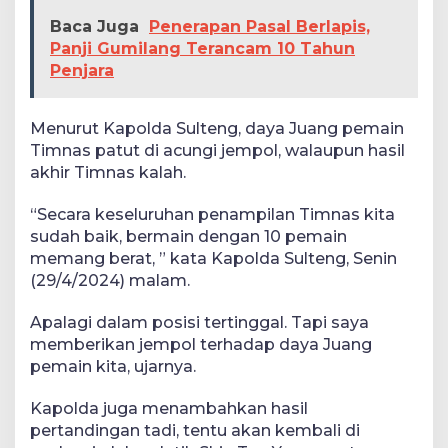
Baca Juga
Penerapan Pasal Berlapis,
Panji Gumilang Terancam 10 Tahun
Penjara
Menurut Kapolda Sulteng, daya Juang pemain
Timnas patut di acungi jempol, walaupun hasil
akhir Timnas kalah.
“Secara keseluruhan penampilan Timnas kita
sudah baik, bermain dengan 10 pemain
memang berat, ” kata Kapolda Sulteng, Senin
(29/4/2024) malam.
Apalagi dalam posisi tertinggal. Tapi saya
memberikan jempol terhadap daya Juang
pemain kita, ujarnya.
Kapolda juga menambahkan hasil
pertandingan tadi, tentu akan kembali di