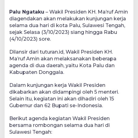
Palu Ngataku
– Wakil Presiden KH. Ma’ruf Amin
diagendakan akan melakukan kunjungan kerja
selama dua hari di kota Palu, Sulawesi Tengah,
sejak Selasa (3/10/2023) siang hingga Rabu
(4/10/2023) sore.
Dilansir dari tuturan.id, Wakil Presiden KH.
Ma’ruf Amin akan melaksanakan beberapa
agenda di dua daerah, yaitu Kota Palu dan
Kabupaten Donggala.
Dalam kunjungan kerja Wakil Presiden
dikabarkan akan didampingi oleh 5 menteri.
Selain itu, kegiatan ini akan dihadiri oleh 15
Gubernur dan 62 Bupati se-Indonesia.
Berikut agenda kegiatan Wakil Presiden
bersama rombongan selama dua hari di
Sulawesi Tengah: