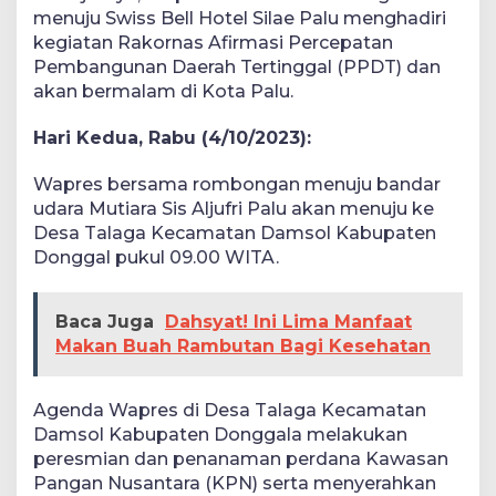
menuju Swiss Bell Hotel Silae Palu menghadiri
kegiatan Rakornas Afirmasi Percepatan
Pembangunan Daerah Tertinggal (PPDT) dan
akan bermalam di Kota Palu.
Hari Kedua, Rabu (4/10/2023):
Wapres bersama rombongan menuju bandar
udara Mutiara Sis Aljufri Palu akan menuju ke
Desa Talaga Kecamatan Damsol Kabupaten
Donggal pukul 09.00 WITA.
Baca Juga
Dahsyat! Ini Lima Manfaat
Makan Buah Rambutan Bagi Kesehatan
Agenda Wapres di Desa Talaga Kecamatan
Damsol Kabupaten Donggala melakukan
peresmian dan penanaman perdana Kawasan
Pangan Nusantara (KPN) serta menyerahkan