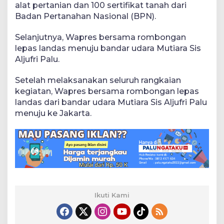
alat pertanian dan 100 sertifikat tanah dari
Badan Pertanahan Nasional (BPN).
Selanjutnya, Wapres bersama rombongan
lepas landas menuju bandar udara Mutiara Sis
Aljufri Palu.
Setelah melaksanakan seluruh rangkaian
kegiatan, Wapres bersama rombongan lepas
landas dari bandar udara Mutiara Sis Aljufri Palu
menuju ke Jakarta.
Ikuti Kami