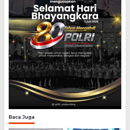
Baca Juga