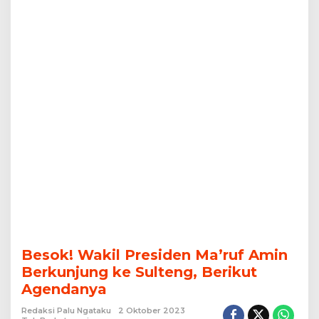
Agendanya
Besok! Wakil Presiden Ma’ruf Amin
Berkunjung ke Sulteng, Berikut
Agendanya
Redaksi Palu Ngataku
2 Oktober 2023