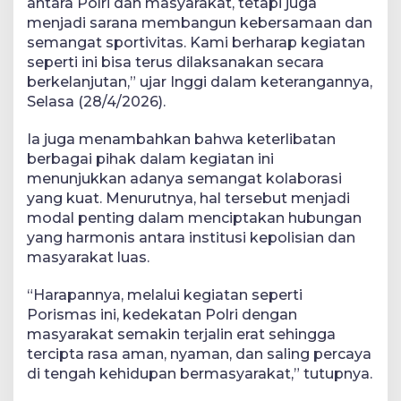
antara Polri dan masyarakat, tetapi juga
menjadi sarana membangun kebersamaan dan
semangat sportivitas. Kami berharap kegiatan
seperti ini bisa terus dilaksanakan secara
berkelanjutan,” ujar Inggi dalam keterangannya,
Selasa (28/4/2026).
Ia juga menambahkan bahwa keterlibatan
berbagai pihak dalam kegiatan ini
menunjukkan adanya semangat kolaborasi
yang kuat. Menurutnya, hal tersebut menjadi
modal penting dalam menciptakan hubungan
yang harmonis antara institusi kepolisian dan
masyarakat luas.
“Harapannya, melalui kegiatan seperti
Porismas ini, kedekatan Polri dengan
masyarakat semakin terjalin erat sehingga
tercipta rasa aman, nyaman, dan saling percaya
di tengah kehidupan bermasyarakat,” tutupnya.