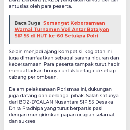
antusias oleh para peserta.
Baca Juga
Semangat Kebersamaan
Warnai Turnamen Voli Antar Batalyon
SIP 55 di HUT ke-60 Setukpa Polri
Selain menjadi ajang kompetisi, kegiatan ini
juga dimanfaatkan sebagai sarana hiburan dan
kebersamaan. Para peserta tampak turut hadir
mendaftarkan timnya untuk berlaga di setiap
cabang perlombaan.
Dalam pelaksanaan Porismas ini, dukungan
juga datang dari berbagai pihak. Salah satunya
dari BOZ-D’GALAN Nusantara SIP 55 Desaka
Dhira Pradhipa yang turut berpartisipasi
dengan mengirimkan papan ucapan selamat
dan sukses.