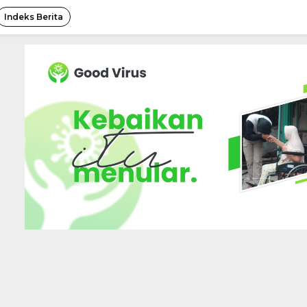
Indeks Berita