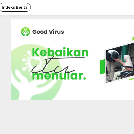
Indeks Berita