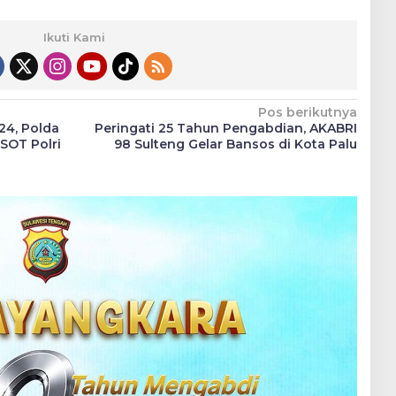
Ikuti Kami
Pos berikutnya
24, Polda
Peringati 25 Tahun Pengabdian, AKABRI
 SOT Polri
98 Sulteng Gelar Bansos di Kota Palu