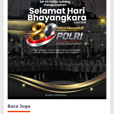
Baca Juga