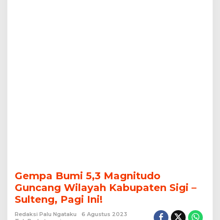
Sulteng,
Pagi
Ini!
Gempa Bumi 5,3 Magnitudo
Guncang Wilayah Kabupaten Sigi –
Sulteng, Pagi Ini!
Redaksi Palu Ngataku
6 Agustus 2023