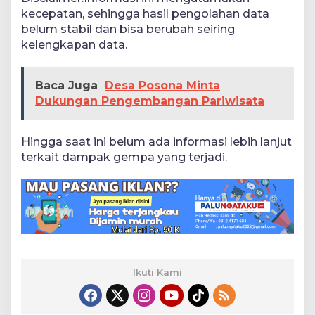
kecepatan, sehingga hasil pengolahan data
belum stabil dan bisa berubah seiring
kelengkapan data.
Baca Juga
Desa Posona Minta
Dukungan Pengembangan Pariwisata
Hingga saat ini belum ada informasi lebih lanjut
terkait dampak gempa yang terjadi.
Ikuti Kami