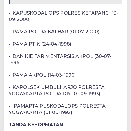
• KAPUSKODAL OPS POLRES KETAPANG (13-
09-2000)
• PAMA POLDA KALBAR (01-07-2000)
• PAMA PTIK (24-04-1998)
• DAN KIE TAR MENTARSIS AKPOL (30-07-
1996)
• PAMA AKPOL (14-03-1996)
• KAPOLSEK UMBULHARJO POLRESTA
YOGYAKARTA POLDA DIY (01-09-1993)
• PAMAPTA PUSKODALOPS POLRESTA
YOGYAKARTA (01-00-1992)
TANDA KEHORMATAN