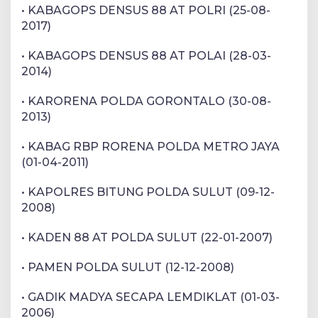
• KABAGOPS DENSUS 88 AT POLRI (25-08-
2017)
• KABAGOPS DENSUS 88 AT POLAI (28-03-
2014)
• KARORENA POLDA GORONTALO (30-08-
2013)
• KABAG RBP RORENA POLDA METRO JAYA
(01-04-2011)
• KAPOLRES BITUNG POLDA SULUT (09-12-
2008)
• KADEN 88 AT POLDA SULUT (22-01-2007)
• PAMEN POLDA SULUT (12-12-2008)
• GADIK MADYA SECAPA LEMDIKLAT (01-03-
2006)