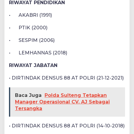
RIWAYAT PENDIDIKAN
•
AKABRI (1991)
•
PTIK (2000)
•
SESPIM (2006)
•
LEMHANNAS (2018)
RIWAYAT JABATAN
• DIRTINDAK DENSUS 88 AT POLRI (21-12-2021)
Baca Juga
Polda Sulteng Tetapkan
Manager Operasional CV. AJ Sebagai
Tersangka
• DIRTINDAK DENSUS 88 AT POLRI (14-10-2018)