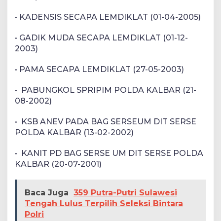
• KADENSIS SECAPA LEMDIKLAT (01-04-2005)
• GADIK MUDA SECAPA LEMDIKLAT (01-12-
2003)
• PAMA SECAPA LEMDIKLAT (27-05-2003)
• PABUNGKOL SPRIPIM POLDA KALBAR (21-
08-2002)
• KSB ANEV PADA BAG SERSEUM DIT SERSE
POLDA KALBAR (13-02-2002)
• KANIT PD BAG SERSE UM DIT SERSE POLDA
KALBAR (20-07-2001)
Baca Juga
359 Putra-Putri Sulawesi
Tengah Lulus Terpilih Seleksi Bintara
Polri