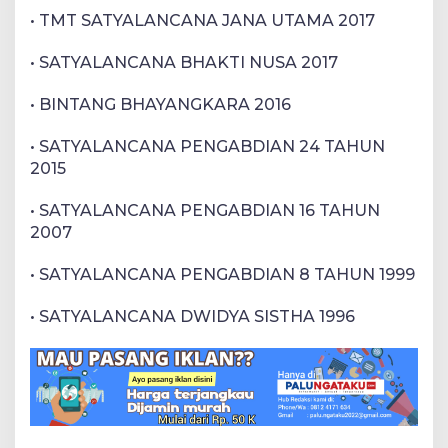
• TMT SATYALANCANA JANA UTAMA 2017
• SATYALANCANA BHAKTI NUSA 2017
• BINTANG BHAYANGKARA 2016
• SATYALANCANA PENGABDIAN 24 TAHUN
2015
• SATYALANCANA PENGABDIAN 16 TAHUN
2007
• SATYALANCANA PENGABDIAN 8 TAHUN 1999
• SATYALANCANA DWIDYA SISTHA 1996