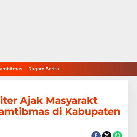
ambitmas
Ragam Berita
ter Ajak Masyarakt
Kamtibmas di Kabupaten