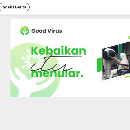
Indeks Berita