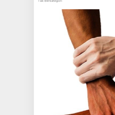
Tak Berkategori