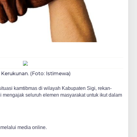
i Kerukunan. (Foto: Istimewa)
tuasi kamtibmas di wilayah Kabupaten Sigi, rekan-
igi mengajak seluruh elemen masyarakat untuk ikut dalam
melalui media online.