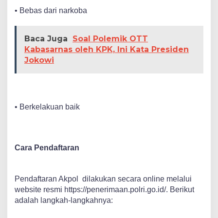
• Bebas dari narkoba
Baca Juga
Soal Polemik OTT
Kabasarnas oleh KPK, Ini Kata Presiden
Jokowi
• Berkelakuan baik
Cara Pendaftaran
Pendaftaran Akpol dilakukan secara online melalui
website resmi
https://penerimaan.polri.go.id/
. Berikut
adalah langkah-langkahnya: