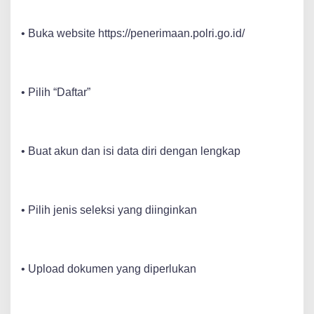
• Buka website
https://penerimaan.polri.go.id/
• Pilih “Daftar”
• Buat akun dan isi data diri dengan lengkap
• Pilih jenis seleksi yang diinginkan
• Upload dokumen yang diperlukan