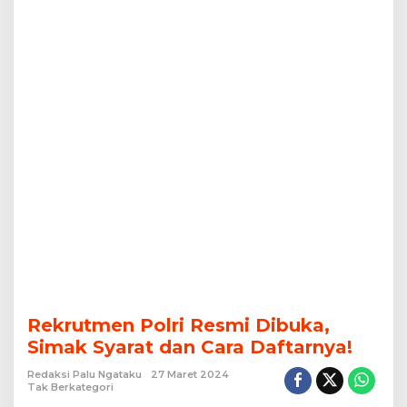
Rekrutmen Polri Resmi Dibuka,
Simak Syarat dan Cara Daftarnya!
Redaksi Palu Ngataku
27 Maret 2024
Tak Berkategori