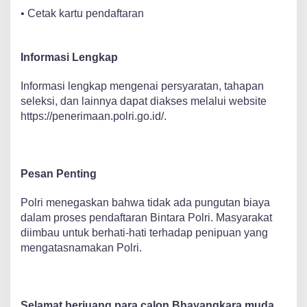
• Cetak kartu pendaftaran
Informasi Lengkap
Informasi lengkap mengenai persyaratan, tahapan
seleksi, dan lainnya dapat diakses melalui website
https://penerimaan.polri.go.id/
.
Pesan Penting
Polri menegaskan bahwa tidak ada pungutan biaya
dalam proses pendaftaran Bintara Polri. Masyarakat
diimbau untuk berhati-hati terhadap penipuan yang
mengatasnamakan Polri.
Selamat berjuang para calon Bhayangkara muda,