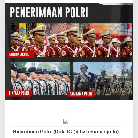
Rekrutmen Polri. (Dok: IG @divisihumaspolri)