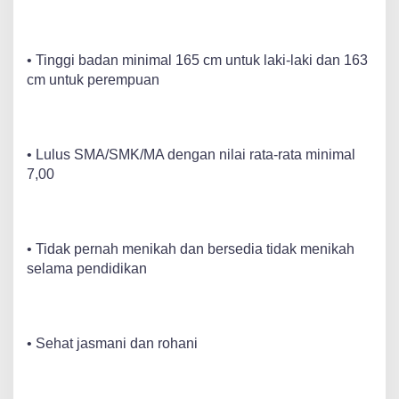
• Tinggi badan minimal 165 cm untuk laki-laki dan 163
cm untuk perempuan
• Lulus SMA/SMK/MA dengan nilai rata-rata minimal
7,00
• Tidak pernah menikah dan bersedia tidak menikah
selama pendidikan
• Sehat jasmani dan rohani