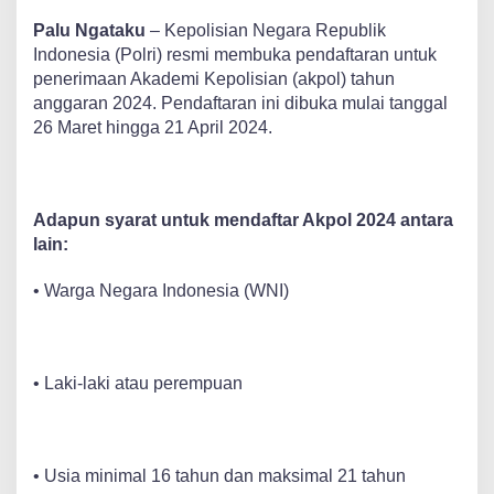
P
alu Ngataku
– Kepolisian Negara Republik
Indonesia (Polri) resmi membuka pendaftaran untuk
penerimaan Akademi Kepolisian (akpol) tahun
anggaran 2024. Pendaftaran ini dibuka mulai tanggal
26 Maret hingga 21 April 2024.
Adapun syarat untuk mendaftar Akpol 2024 antara
lain:
• Warga Negara Indonesia (WNI)
• Laki-laki atau perempuan
• Usia minimal 16 tahun dan maksimal 21 tahun