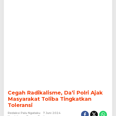
Cegah Radikalisme, Da’i Polri Ajak
Masyarakat Toliba Tingkatkan
Toleransi
Redaksi Palu Ngataku
7 Juni 2024