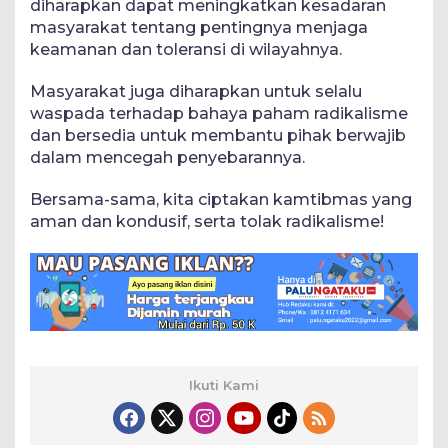
diharapkan dapat meningkatkan kesadaran
masyarakat tentang pentingnya menjaga
keamanan dan toleransi di wilayahnya.
Masyarakat juga diharapkan untuk selalu
waspada terhadap bahaya paham radikalisme
dan bersedia untuk membantu pihak berwajib
dalam mencegah penyebarannya.
Bersama-sama, kita ciptakan kamtibmas yang
aman dan kondusif, serta tolak radikalisme!
Ikuti Kami