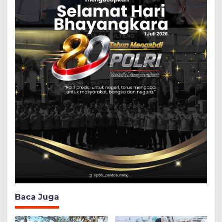
Baca Juga