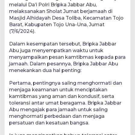
melalui Da’i Polri Bripka Jabbar Abu,
melaksanakan Sholat Jumat berjamaah di
Masjid Alhidayah Desa Toliba, Kecamatan Tojo
Barat, Kabupaten Tojo Una-Una, Jumat
(7/6/2024).
Dalam kesempatan tersebut, Bripka Jabbar
Abu juga menyempatkan waktu untuk
menyampaikan pesan kamtibmas kepada para
jamaah. Dalam pesannya, Bripka Jabbar Abu
menekankan dua hal penting:
Pertama, pentingnya saling menghormati dan
menjaga keamanan untuk menciptakan
kamtibmas yang aman dan kondusif, serta
toleransi antar umat beragama. Bripka Jabbar
Abu mengajak para jamaah untuk saling
menghormati perbedaan dan menjaga
persatuan dan kesatuan bangsa.