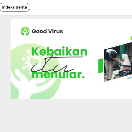
Indeks Berita