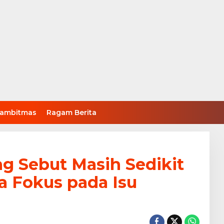
ambitmas
Ragam Berita
g Sebut Masih Sedikit
a Fokus pada Isu